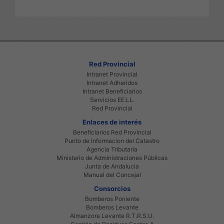
Red Provincial
Intranet Provincial
Intranet Adheridos
Intranet Beneficiarios
Servicios EE.LL.
Red Provincial
Enlaces de interés
Beneficiarios Red Provincial
Punto de Informacion del Catastro
Agencia Tributaria
Ministerio de Administraciones Públicas
Junta de Andalucia
Manual del Concejal
Consorcios
Bomberos Poniente
Bomberos Levante
Almanzora Levante R.T.R.S.U.