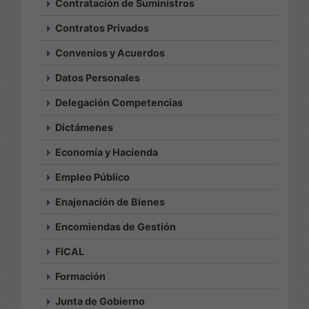
Contratación de Suministros
Contratos Privados
Convenios y Acuerdos
Datos Personales
Delegación Competencias
Dictámenes
Economía y Hacienda
Empleo Público
Enajenación de Bienes
Encomiendas de Gestión
FICAL
Formación
Junta de Gobierno