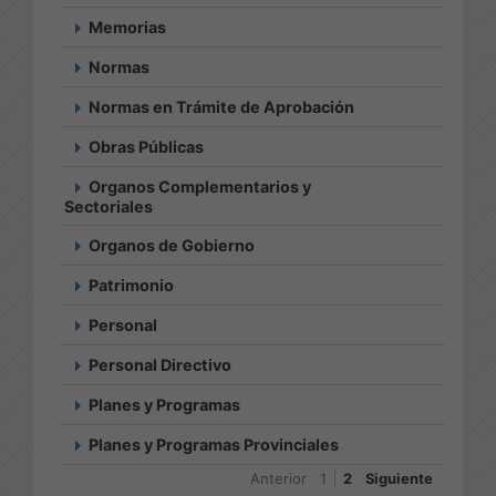
Memorias
Normas
Normas en Trámite de Aprobación
Obras Públicas
Organos Complementarios y
Sectoriales
Organos de Gobierno
Patrimonio
Personal
Personal Directivo
Planes y Programas
Planes y Programas Provinciales
Anterior
1
2
Siguiente