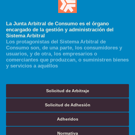
La Junta Arbitral de Consumo es el órgano
encargado de la gestión y administración del
Sistema Arbitral
Los protagonistas del Sistema Arbitral de
Consumo son, de una parte, los consumidores y
usuarios, y de otra, los empresarios o
comerciantes que produzcan, o suministren bienes
y servicios a aquéllos
Solicitud de Arbitraje
Solicitud de Adhesión
Adheridos
Normativa