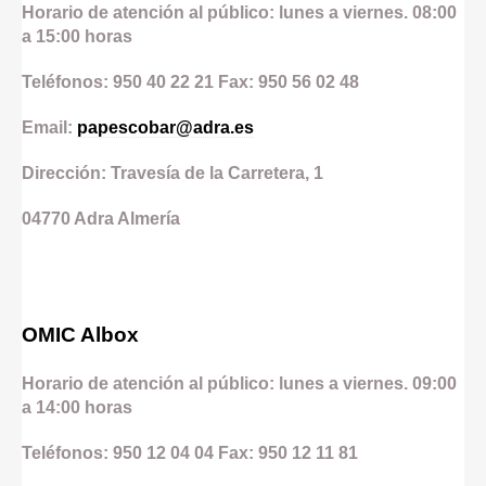
Horario de atención al público: lunes a viernes. 08:00
a 15:00 horas
Teléfonos: 950 40 22 21 Fax: 950 56 02 48
Email:
papescobar@adra.es
Dirección: Travesía de la Carretera, 1
04770
Adra
Almería
OMIC Albox
Horario de atención al público: lunes a viernes. 09:00
a 14:00 horas
Teléfonos: 950 12 04 04 Fax: 950 12 11 81