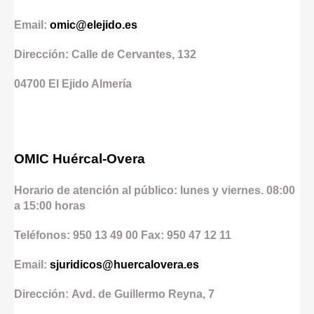
Email:
omic@elejido.es
Dirección: Calle de Cervantes, 132
04700
El Ejido
Almería
OMIC Huércal-Overa
Horario de atención al público: lunes y viernes. 08:00
a 15:00 horas
Teléfonos: 950 13 49 00 Fax: 950 47 12 11
Email:
sjuridicos@huercalovera.es
Dirección: Avd. de Guillermo Reyna, 7