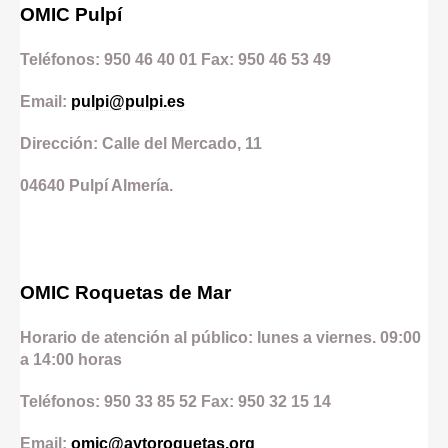
OMIC Pulpí
Teléfonos: 950 46 40 01 Fax: 950 46 53 49
Email:
pulpi@pulpi.es
Dirección: Calle del Mercado, 11
04640
Pulpí
Almería.
OMIC Roquetas de Mar
Horario de atención al público: lunes a viernes. 09:00
a 14:00 horas
Teléfonos: 950 33 85 52 Fax: 950 32 15 14
Email:
omic@aytoroquetas.org