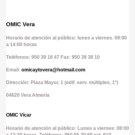
OMIC Vera
Horario de atención al público: lunes a viernes. 09:00
a 14:00 horas
Teléfonos: 950 39 16 47 Fax: 950 39 38 10
Email:
omicaytovera@hotmail.com
Dirección: Plaza Mayor, 1 (edif. serv. múltiples, 1º)
04620
Vera
Almería
OMIC Vícar
Horario de atención al público: Lunes a viernes: 08:00
a 13:30 horas. Teléfonos: 950 55 30 69 ext. 610