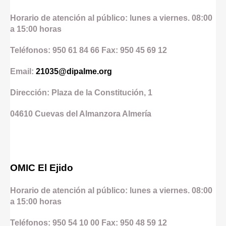
Horario de atención al público: lunes a viernes. 08:00
a 15:00 horas
Teléfonos: 950 61 84 66 Fax: 950 45 69 12
Email:
21035@dipalme.org
Dirección: Plaza de la Constitución, 1
04610
Cuevas del Almanzora
Almería
OMIC El Ejido
Horario de atención al público: lunes a viernes. 08:00
a 15:00 horas
Teléfonos: 950 54 10 00 Fax: 950 48 59 12