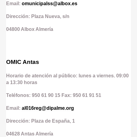
Email:
omunicipalss@albox.es
Dirección: Plaza Nueva, s/n
04800
Albox
Almería
OMIC Antas
Horario de atención al público: lunes a viernes. 09:00
a 13:30 horas
Teléfonos: 950 61 90 15 Fax: 950 61 91 51
Email:
al016reg@dipalme.org
Dirección: Plaza de España, 1
04628
Antas
Almería