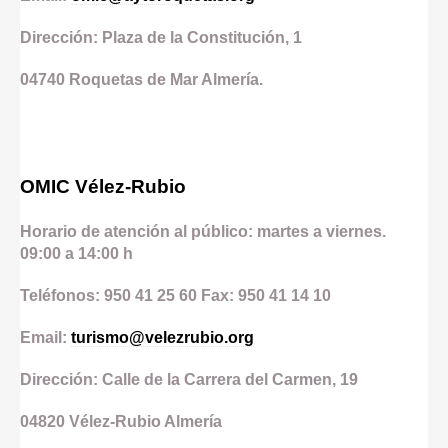
Dirección: Plaza de la Constitución, 1
04740
Roquetas de Mar
Almería.
OMIC Vélez-Rubio
Horario de atención al público: martes a viernes.
09:00 a 14:00 h
Teléfonos: 950 41 25 60 Fax: 950 41 14 10
Email:
turismo@velezrubio.org
Dirección: Calle de la Carrera del Carmen, 19
04820
Vélez-Rubio
Almería