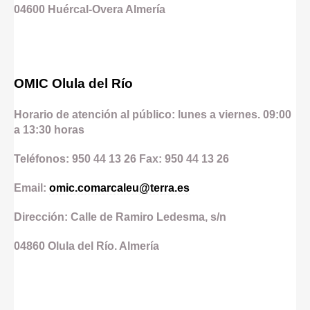
04600
Huércal-Overa
Almería
OMIC Olula del Río
Horario de atención al público: lunes a viernes. 09:00
a 13:30 horas
Teléfonos: 950 44 13 26 Fax: 950 44 13 26
Email:
omic.comarcaleu@terra.es
Dirección: Calle de Ramiro Ledesma, s/n
04860
Olula del Río.
Almería