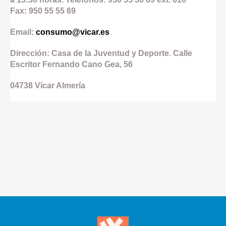
Fax: 950 55 55 69
Email:
consumo@vicar.es
Dirección: Casa de la Juventud y Deporte. Calle
Escritor Fernando Cano Gea, 56
04738
Vícar
Almería