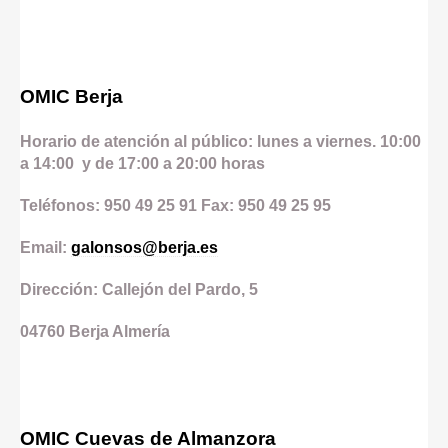
OMIC Berja
Horario de atención al público: lunes a viernes. 10:00
a 14:00 y de 17:00 a 20:00 horas
Teléfonos: 950 49 25 91 Fax: 950 49 25 95
Email:
galonsos@berja.es
Dirección: Callejón del Pardo, 5
04760
Berja
Almería
OMIC Cuevas de Almanzora