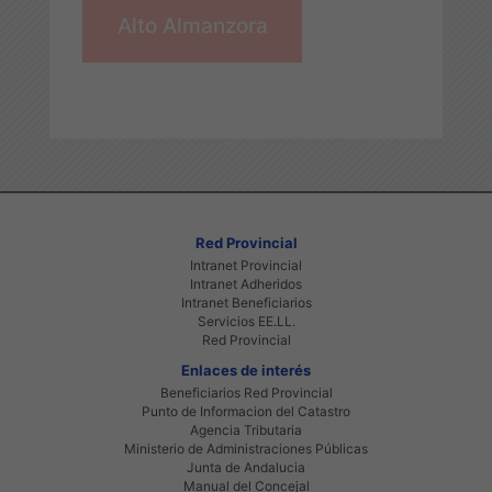
Alto Almanzora
Red Provincial
Intranet Provincial
Intranet Adheridos
Intranet Beneficiarios
Servicios EE.LL.
Red Provincial
Enlaces de interés
Beneficiarios Red Provincial
Punto de Informacion del Catastro
Agencia Tributaria
Ministerio de Administraciones Públicas
Junta de Andalucia
Manual del Concejal