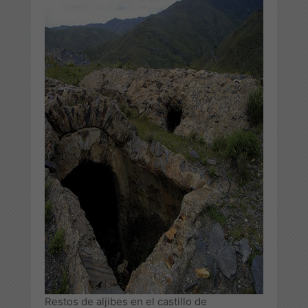
Restos de aljibes en el castillo de