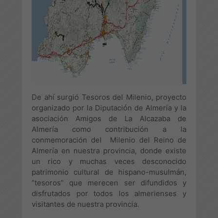
De ahí surgió Tesoros del Milenio, proyecto
organizado por la Diputación de Almería y la
asociación Amigos de La Alcazaba de
Almería como contribución a la
conmemoración del Milenio del Reino de
Almería en nuestra provincia, donde existe
un rico y muchas veces desconocido
patrimonio cultural de hispano-musulmán,
“tesoros” que merecen ser difundidos y
disfrutados por todos los almerienses y
visitantes de nuestra provincia.