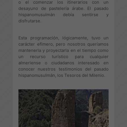
o el comenzar los itinerarios con un
desayuno de pastelería árabe. El pasado
hispanomusulmán debía sentirse y
disfrutarse.
Esta programación, lógicamente, tuvo un
carácter efímero, pero nosotros queríamos
mantenerla y proyectarla en el tiempo como
un recurso turístico para cualquier
almeriense o ciudadanos interesado en
conocer nuestros testimonios del pasado
hispanomusulmán, los Tesoros del Milenio.