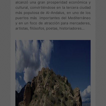
alcanzó una gran prosperidad económica y
cultural, convirtiéndose en la tercera ciudad
más populosa de Al-Andalus, en uno de los
puertos más importantes del Mediterráneo
y en un foco de atracción para mercaderes,
artistas, filósofos, poetas, historiadores…