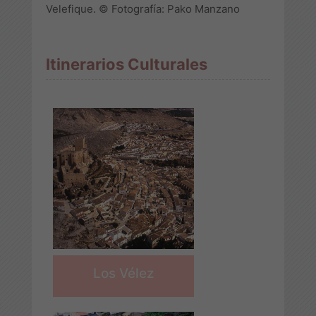
Velefique. © Fotografía: Pako Manzano
Itinerarios Culturales
Los Vélez