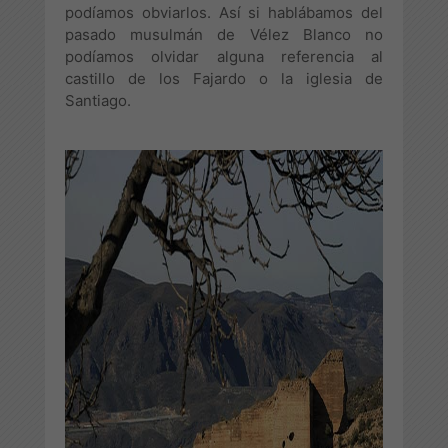
podíamos obviarlos. Así si hablábamos del
pasado musulmán de Vélez Blanco no
podíamos olvidar alguna referencia al
castillo de los Fajardo o la iglesia de
Santiago.