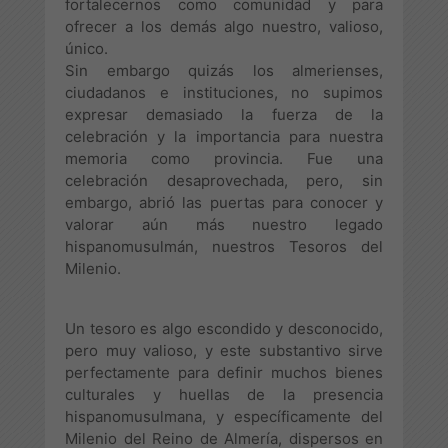
fortalecernos como comunidad y para
ofrecer a los demás algo nuestro, valioso,
único.
Sin embargo quizás los almerienses,
ciudadanos e instituciones, no supimos
expresar demasiado la fuerza de la
celebración y la importancia para nuestra
memoria como provincia. Fue una
celebración desaprovechada, pero, sin
embargo, abrió las puertas para conocer y
valorar aún más nuestro legado
hispanomusulmán, nuestros Tesoros del
Milenio.
Un tesoro es algo escondido y desconocido,
pero muy valioso, y este substantivo sirve
perfectamente para definir muchos bienes
culturales y huellas de la presencia
hispanomusulmana, y específicamente del
Milenio del Reino de Almería, dispersos en