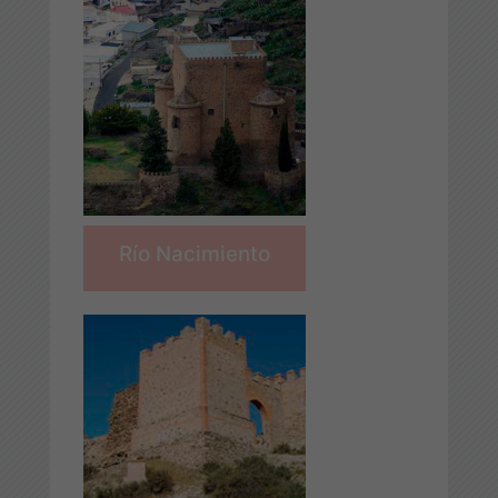
Río Nacimiento