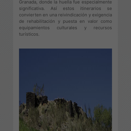
Granada, donde la huella fue especialmente
significativa. Así estos itinerarios se
convierten en una reivindicación y exigencia
de rehabilitación y puesta en valor como
equipamientos culturales y recursos
turísticos.