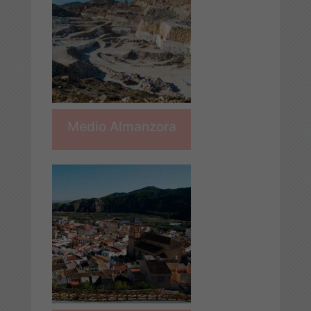
Medio Almanzora