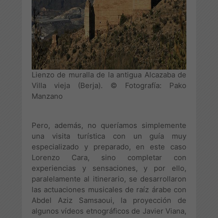
Lienzo de muralla de la antigua Alcazaba de
Villa vieja (Berja). © Fotografía: Pako
Manzano
Pero, además, no queríamos simplemente
una visita turística con un guía muy
especializado y preparado, en este caso
Lorenzo Cara, sino completar con
experiencias y sensaciones, y por ello,
paralelamente al itinerario, se desarrollaron
las actuaciones musicales de raíz árabe con
Abdel Aziz Samsaoui, la proyección de
algunos vídeos etnográficos de Javier Viana,