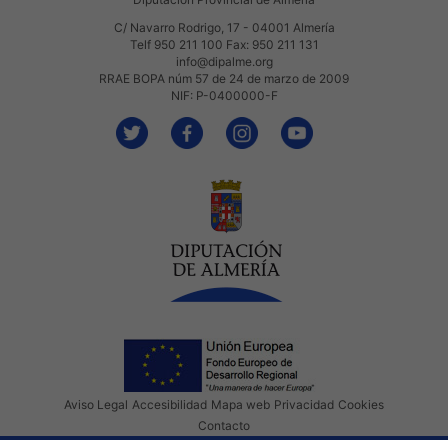
C/ Navarro Rodrigo, 17 - 04001 Almería
Telf 950 211 100 Fax: 950 211 131
info@dipalme.org
RRAE BOPA núm 57 de 24 de marzo de 2009
NIF: P-0400000-F
Aviso Legal
Accesibilidad
Mapa web
Privacidad
Cookies
Contacto