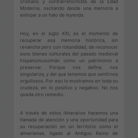
cristiano y contrarreformista de la Edad
Moderna, oscilando desde una memoria a
extirpar a un halo de leyenda.
Hoy, en el siglo XXI, es el momento de
recuperar esa memoria histórica, sin
revancha pero con rotundidad, de reconocer
esos bienes culturales del pasado medieval
hispanomusulmán como un patrimonio a
preservar. Porque nos define, nos
singulariza, y del que tenemos que sentirnos
orgullosos. Por eso lo mostramos en toda su
crudeza, en lo positivo y negativo. No nos
queda otro remedio.
A través de estos itinerarios hacemos una
llamada de atención y una oportunidad para
su recuperación en un territorio como el
almeriense, ligado al Antiguo Reino de