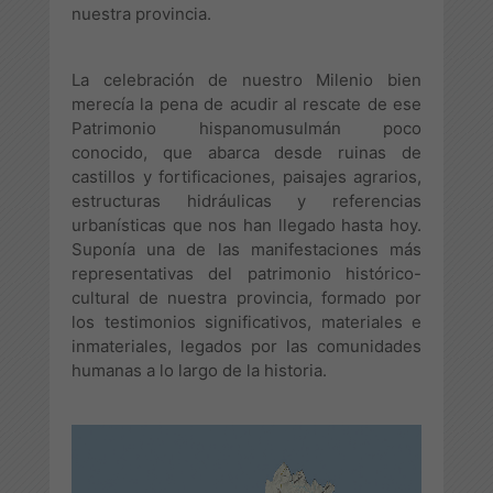
nuestra provincia.
La celebración de nuestro Milenio bien
merecía la pena de acudir al rescate de ese
Patrimonio hispanomusulmán poco
conocido, que abarca desde ruinas de
castillos y fortificaciones, paisajes agrarios,
estructuras hidráulicas y referencias
urbanísticas que nos han llegado hasta hoy.
Suponía una de las manifestaciones más
representativas del patrimonio histórico-
cultural de nuestra provincia, formado por
los testimonios significativos, materiales e
inmateriales, legados por las comunidades
humanas a lo largo de la historia.