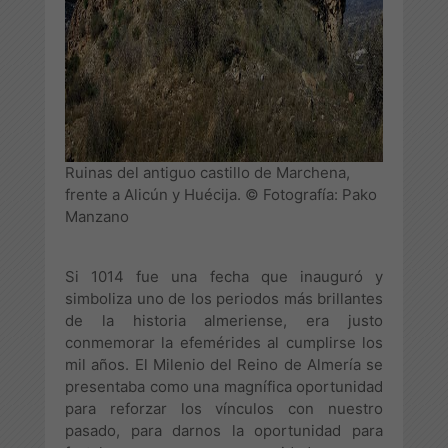
Ruinas del antiguo castillo de Marchena,
frente a Alicún y Huécija. © Fotografía: Pako
Manzano
Si 1014 fue una fecha que inauguró y
simboliza uno de los periodos más brillantes
de la historia almeriense, era justo
conmemorar la efemérides al cumplirse los
mil años. El Milenio del Reino de Almería se
presentaba como una magnífica oportunidad
para reforzar los vínculos con nuestro
pasado, para darnos la oportunidad para