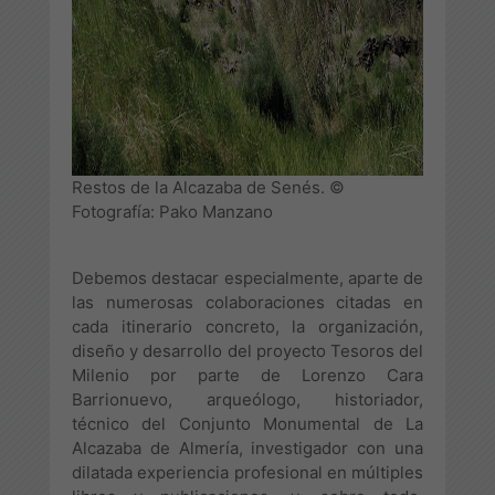
Restos de la Alcazaba de Senés. ©
Fotografía: Pako Manzano
Debemos destacar especialmente, aparte de
las numerosas colaboraciones citadas en
cada itinerario concreto, la organización,
diseño y desarrollo del proyecto Tesoros del
Milenio por parte de Lorenzo Cara
Barrionuevo, arqueólogo, historiador,
técnico del Conjunto Monumental de La
Alcazaba de Almería, investigador con una
dilatada experiencia profesional en múltiples