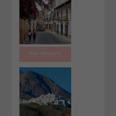
Baja Alpujarra