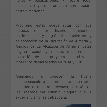
libros y publicaciones, y, sobre todo,
apasionado y comprometido con nuestra
tierra almeriense.
Programó estas nueve rutas con sus
paradas en los distintos elementos
patrimoniales y logró el entusiasmo y
colaboración de la Diputación de Almería y
Amigos de La Alcazaba de Almería. Estas
páginas constituyen pues una reducida
expresión de ese proyecto cultural y los
itinerarios desarrollados en 2014 y 2015.
Animamos a conocer la huella
hispanomusulmana en este territorio
almeriense, nuestra provincia, a través de
los Tesoros del Milenio. Seguro que la
experiencia no les defraudará.