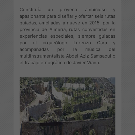
Constituía un proyecto ambicioso y
apasionante para diseñar y ofertar seis rutas
guiadas, ampliadas a nueve en 2015, por la
provincia de Almería, rutas convertidas en
experiencias especiales, siempre guiadas
por el arqueólogo Lorenzo Cara y
acompañadas por la música del
multiinstrumentalista Abdel Aziz Samsaoui o
el trabajo etnográfico de Javier Viana.