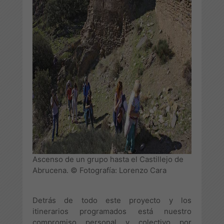
Ascenso de un grupo hasta el Castillejo de
Abrucena. © Fotografía: Lorenzo Cara
Detrás de todo este proyecto y los
itinerarios programados está nuestro
compromiso personal y colectivo por