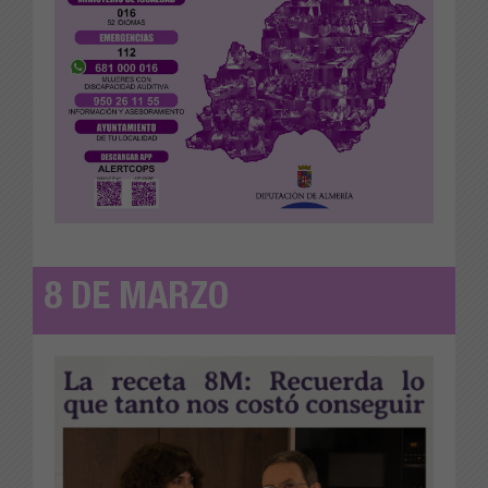
8 DE MARZO