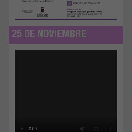
25 DE NOVIEMBRE