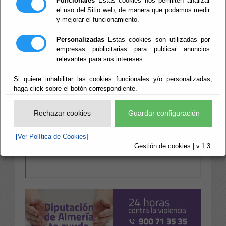
Funcionales
Estas cookies nos permiten analizar
el uso del Sitio web, de manera que podamos medir
y mejorar el funcionamiento.
Personalizadas
Estas cookies son utilizadas por
empresas publicitarias para publicar anuncios
relevantes para sus intereses.
Si quiere inhabilitar las cookies funcionales y/o personalizadas,
haga click sobre el botón correspondiente.
Rechazar cookies
Guardar configuración
[Ver Política de Cookies]
Gestión de cookies | v.1.3