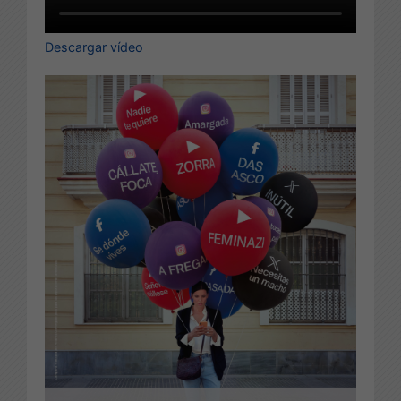
Descargar vídeo