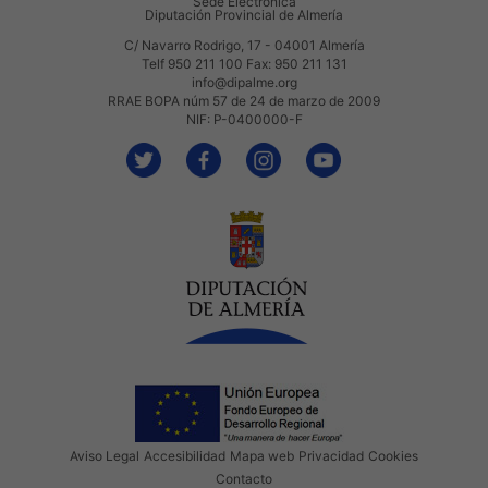
Sede Electrónica
Diputación Provincial de Almería
C/ Navarro Rodrigo, 17 - 04001 Almería
Telf 950 211 100 Fax: 950 211 131
info@dipalme.org
RRAE BOPA núm 57 de 24 de marzo de 2009
NIF: P-0400000-F
Aviso Legal
Accesibilidad
Mapa web
Privacidad
Cookies
Contacto