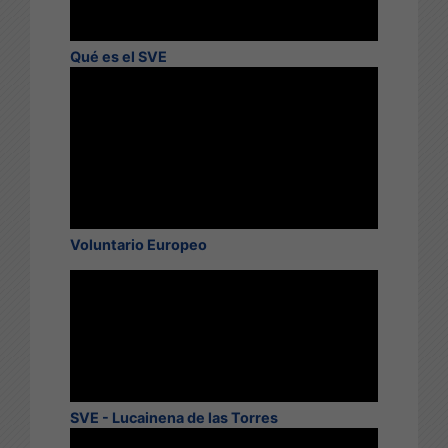
Qué es el SVE
Voluntario Europeo
SVE - Lucainena de las Torres