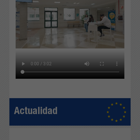
Actualidad