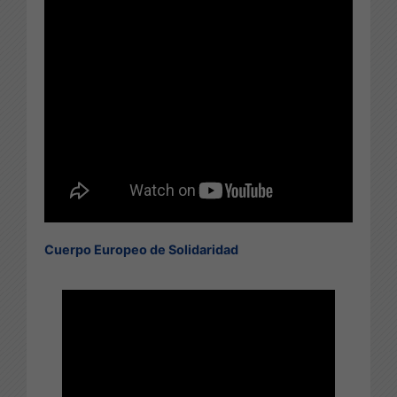
Cuerpo Europeo de Solidaridad