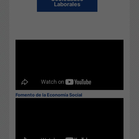
Laborales
Fomento de la Economía Social