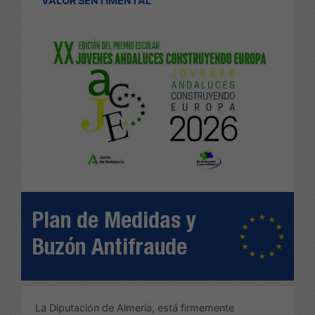
VALOR SENTIMENTAL
Plan de Medidas y
Buzón Antifraude
La Diputación de Almería, está firmemente