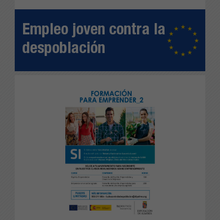
Empleo joven contra la
despoblación