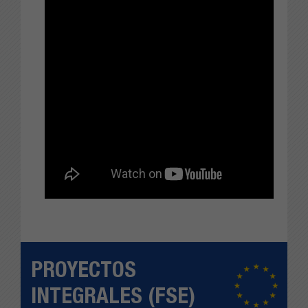
PROYECTOS
INTEGRALES (FSE)