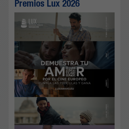
Premios Lux 2026