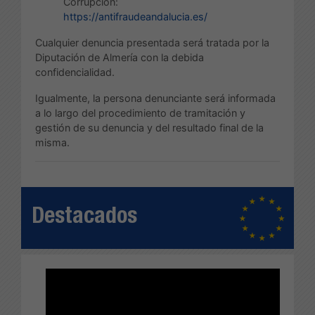
Corrupción:
https://antifraudeandalucia.es/
Cualquier denuncia presentada será tratada por la
Diputación de Almería con la debida
confidencialidad.
Igualmente, la persona denunciante será informada
a lo largo del procedimiento de tramitación y
gestión de su denuncia y del resultado final de la
misma.
Destacados