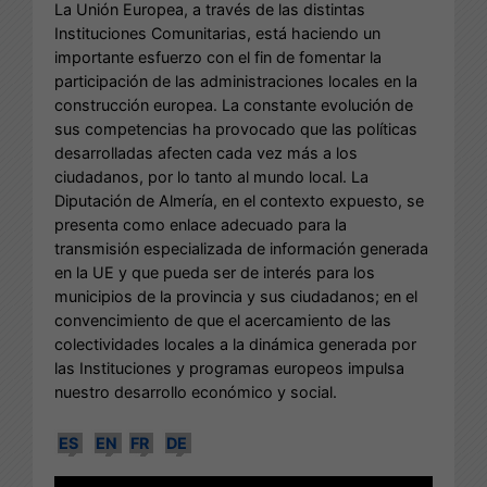
La Unión Europea, a través de las distintas
Instituciones Comunitarias, está haciendo un
importante esfuerzo con el fin de fomentar la
participación de las administraciones locales en la
construcción europea. La constante evolución de
sus competencias ha provocado que las políticas
desarrolladas afecten cada vez más a los
ciudadanos, por lo tanto al mundo local. La
Diputación de Almería, en el contexto expuesto, se
presenta como enlace adecuado para la
transmisión especializada de información generada
en la UE y que pueda ser de interés para los
municipios de la provincia y sus ciudadanos; en el
convencimiento de que el acercamiento de las
colectividades locales a la dinámica generada por
las Instituciones y programas europeos impulsa
nuestro desarrollo económico y social.
ES
EN
FR
DE