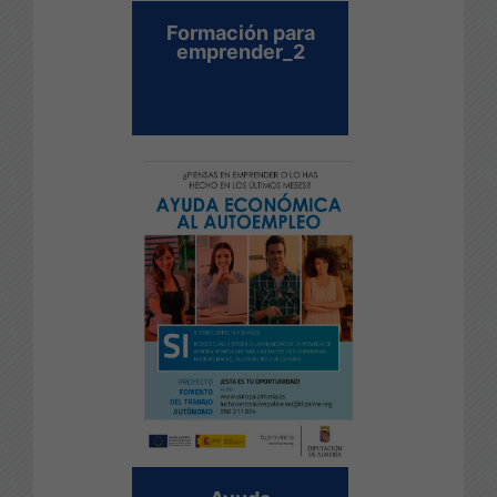
Formación para
emprender_2