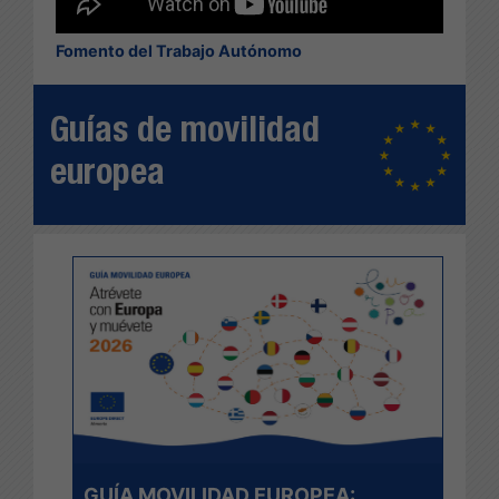
Fomento del Trabajo Autónomo
Guías de movilidad
europea
GUÍA MOVILIDAD EUROPEA: