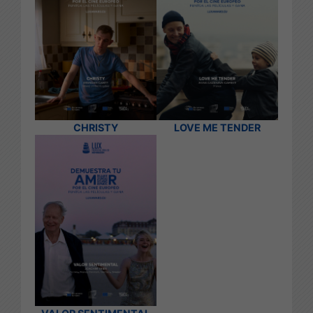
CHRISTY
LOVE ME TENDER