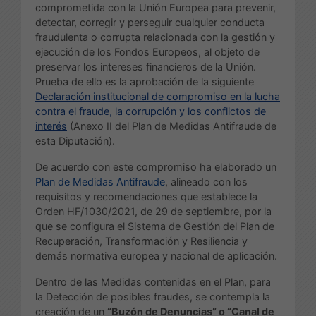
comprometida con la Unión Europea para prevenir,
detectar, corregir y perseguir cualquier conducta
fraudulenta o corrupta relacionada con la gestión y
ejecución de los Fondos Europeos, al objeto de
preservar los intereses financieros de la Unión.
Prueba de ello es la aprobación de la siguiente
Declaración institucional de compromiso en la lucha
contra el fraude, la corrupción y los conflictos de
interés
(Anexo II del Plan de Medidas Antifraude de
esta Diputación).
De acuerdo con este compromiso ha elaborado un
Plan de Medidas Antifraude
, alineado con los
requisitos y recomendaciones que establece la
Orden HF/1030/2021, de 29 de septiembre, por la
que se configura el Sistema de Gestión del Plan de
Recuperación, Transformación y Resiliencia y
demás normativa europea y nacional de aplicación.
Dentro de las Medidas contenidas en el Plan, para
la Detección de posibles fraudes, se contempla la
creación de un
“Buzón de Denuncias” o “Canal de