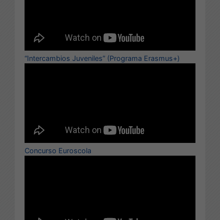
“Intercambios Juveniles” (Programa Erasmus+)
Concurso Euroscola