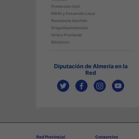
Protección Civil
RRHH y Desarrollo Local
Residencia Asistida
Drogodependencias
Vivero Provincial
Biblioteca
Diputación de Almería en la
Red
Red Provincial
Consorcios