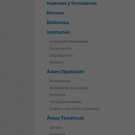
Impresos y formularios
Normas
Biblioteca
Institución
Saludo del Presidente
Corporación
Organigrama
Historia
Áreas Diputación
Presidencia
Asistencia municipios
Fomento
Servicios sociales
Cultura, deportes y juventud
Áreas Temáticas
Europa
Vivienda